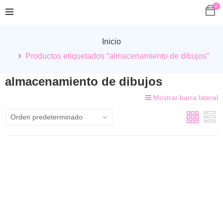
0
Inicio
Productos etiquetados “almacenamiento de dibujos”
almacenamiento de dibujos
Mostrar barra lateral