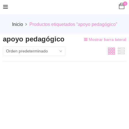
0
Inicio
Productos etiquetados “apoyo pedagógico”
apoyo pedagógico
Mostrar barra lateral