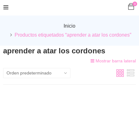
0
Inicio
Productos etiquetados “aprender a atar los cordones”
aprender a atar los cordones
Mostrar barra lateral