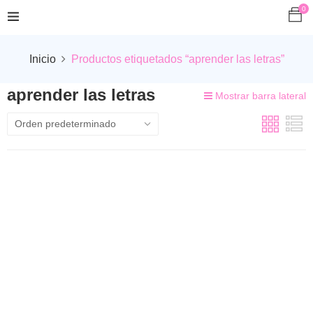
0
Inicio
Productos etiquetados “aprender las letras”
aprender las letras
Mostrar barra lateral