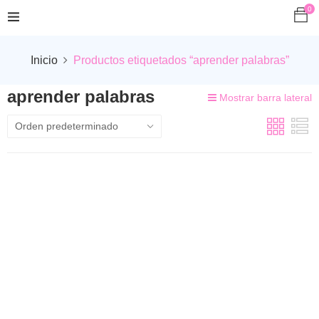
0
Inicio
Productos etiquetados “aprender palabras”
aprender palabras
Mostrar barra lateral