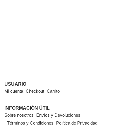
USUARIO
Mi cuenta
Checkout
Carrito
INFORMACIÓN ÚTIL
Sobre nosotros
Envíos y Devoluciones
Términos y Condiciones
Política de Privacidad