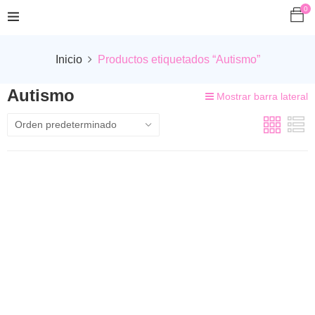
0
Inicio
Productos etiquetados “Autismo”
Autismo
Mostrar barra lateral