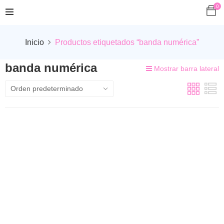
0
Inicio
Productos etiquetados “banda numérica”
banda numérica
Mostrar barra lateral