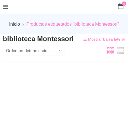
0
Inicio
Productos etiquetados “biblioteca Montessori”
biblioteca Montessori
Mostrar barra lateral