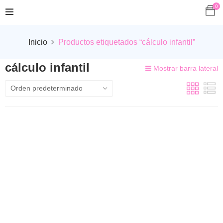
0
Inicio
Productos etiquetados “cálculo infantil”
cálculo infantil
Mostrar barra lateral