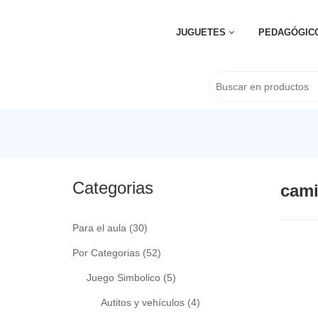
JUGUETES
PEDAGÓGIC
Categorias
cam
Para el aula
(30)
Por Categorias
(52)
Juego Simbolico
(5)
Autitos y vehículos
(4)