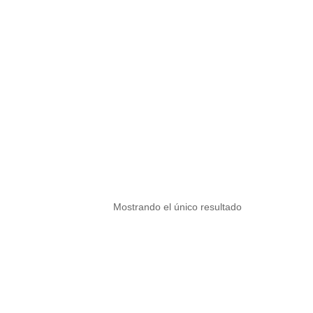
Mostrando el único resultado