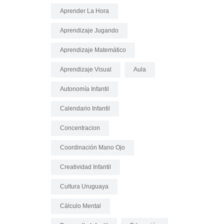
Aprender La Hora
Aprendizaje Jugando
Aprendizaje Matemático
Aprendizaje Visual
Aula
Autonomía Infantil
Calendario Infantil
Concentracion
Coordinación Mano Ojo
Creatividad Infantil
Cultura Uruguaya
Cálculo Mental