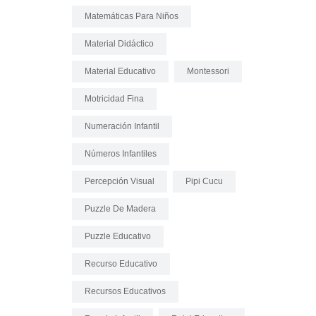
Matemáticas Para Niños
Material Didáctico
Material Educativo
Montessori
Motricidad Fina
Numeración Infantil
Números Infantiles
Percepción Visual
Pipi Cucu
Puzzle De Madera
Puzzle Educativo
Recurso Educativo
Recursos Educativos