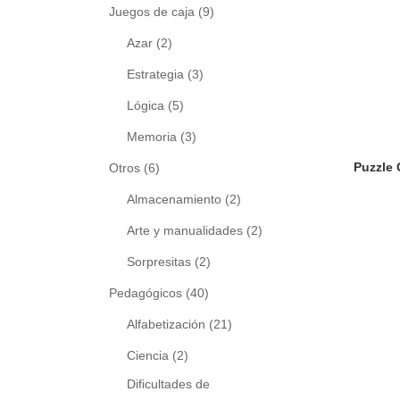
Juegos de caja
(9)
Azar
(2)
Estrategia
(3)
Lógica
(5)
Memoria
(3)
Otros
(6)
Almacenamiento
(2)
Arte y manualidades
(2)
Sorpresitas
(2)
Pedagógicos
(40)
Alfabetización
(21)
Ciencia
(2)
Dificultades de