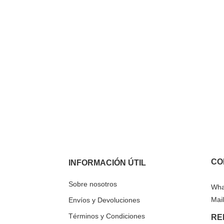
CO
INFORMACIÓN ÚTIL
Sobre nosotros
Wha
Mail
Envíos y Devoluciones
Términos y Condiciones
RE