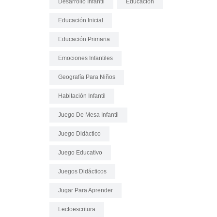
Desarrollo Infantil
Educación
Educación Inicial
Educación Primaria
Emociones Infantiles
Geografía Para Niños
Habitación Infantil
Juego De Mesa Infantil
Juego Didáctico
Juego Educativo
Juegos Didácticos
Jugar Para Aprender
Lectoescritura