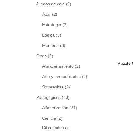
Juegos de caja
(9)
Azar
(2)
Estrategia
(3)
Lógica
(5)
Memoria
(3)
Otros
(6)
Almacenamiento
(2)
Arte y manualidades
(2)
Sorpresitas
(2)
Pedagógicos
(40)
Alfabetización
(21)
Ciencia
(2)
Dificultades de