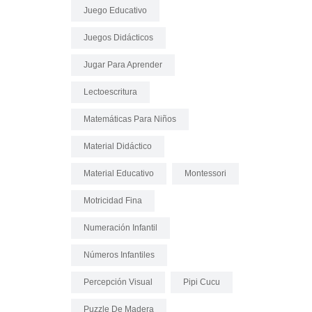
Juego Educativo
Juegos Didácticos
Jugar Para Aprender
Lectoescritura
Matemáticas Para Niños
Material Didáctico
Material Educativo
Montessori
Motricidad Fina
Numeración Infantil
Números Infantiles
Percepción Visual
Pipi Cucu
Puzzle De Madera