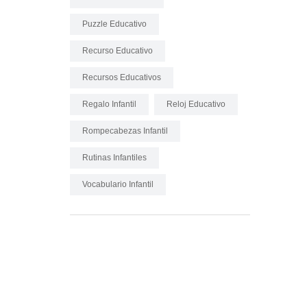
Puzzle Educativo
Recurso Educativo
Recursos Educativos
Regalo Infantil
Reloj Educativo
Rompecabezas Infantil
Rutinas Infantiles
Vocabulario Infantil