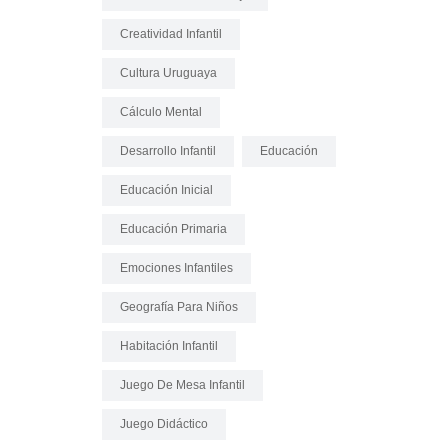
Creatividad Infantil
Cultura Uruguaya
Cálculo Mental
Desarrollo Infantil
Educación
Educación Inicial
Educación Primaria
Emociones Infantiles
Geografía Para Niños
Habitación Infantil
Juego De Mesa Infantil
Juego Didáctico