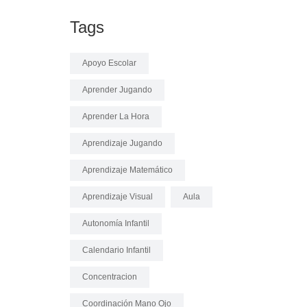
Tags
Apoyo Escolar
Aprender Jugando
Aprender La Hora
Aprendizaje Jugando
Aprendizaje Matemático
Aprendizaje Visual
Aula
Autonomía Infantil
Calendario Infantil
Concentracion
Coordinación Mano Ojo