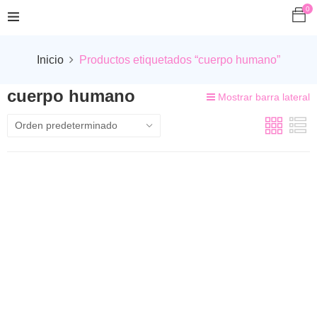
0
Inicio
Productos etiquetados “cuerpo humano”
cuerpo humano
Mostrar barra lateral