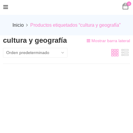
0
Inicio
Productos etiquetados “cultura y geografía”
cultura y geografía
Mostrar barra lateral