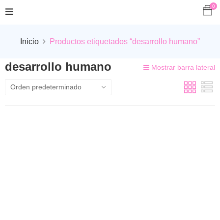
0
Inicio
Productos etiquetados “desarrollo humano”
desarrollo humano
Mostrar barra lateral