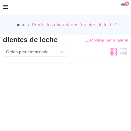
0
Inicio
Productos etiquetados “dientes de leche”
dientes de leche
Mostrar barra lateral