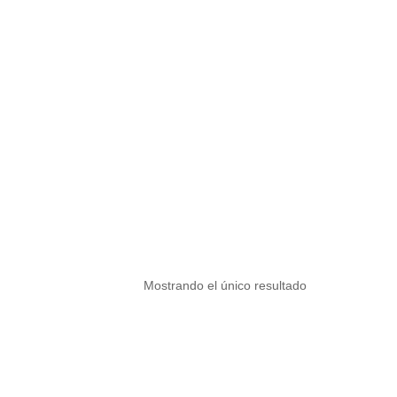
Mostrando el único resultado