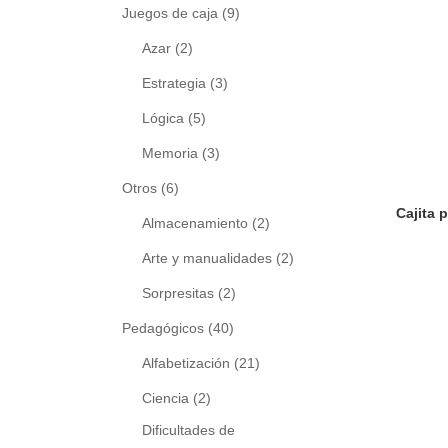
Juegos de caja
(9)
Azar
(2)
Estrategia
(3)
Lógica
(5)
Memoria
(3)
Otros
(6)
Almacenamiento
(2)
Arte y manualidades
(2)
Sorpresitas
(2)
Pedagógicos
(40)
Alfabetización
(21)
Ciencia
(2)
Dificultades de