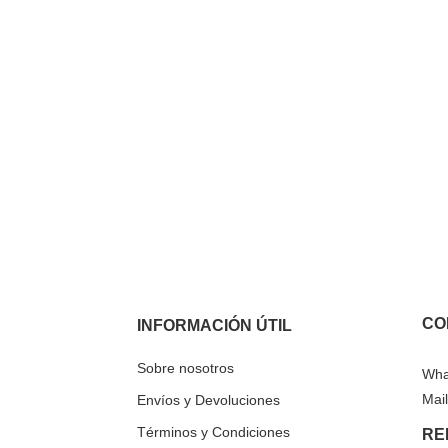
CO
INFORMACIÓN ÚTIL
Sobre nosotros
Wha
Mail
Envíos y Devoluciones
Términos y Condiciones
RE