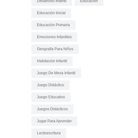
Desarrollo Infantil
Educación
Educación Inicial
Educación Primaria
Emociones Infantiles
Geografía Para Niños
Habitación Infantil
Juego De Mesa Infantil
Juego Didáctico
Juego Educativo
Juegos Didácticos
Jugar Para Aprender
Lectoescritura