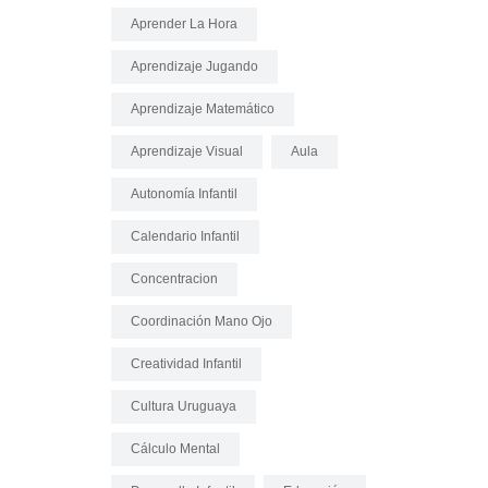
Aprender La Hora
Aprendizaje Jugando
Aprendizaje Matemático
Aprendizaje Visual
Aula
Autonomía Infantil
Calendario Infantil
Concentracion
Coordinación Mano Ojo
Creatividad Infantil
Cultura Uruguaya
Cálculo Mental