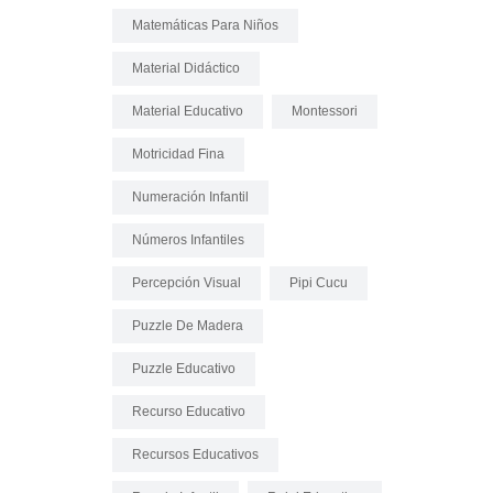
Matemáticas Para Niños
Material Didáctico
Material Educativo
Montessori
Motricidad Fina
Numeración Infantil
Números Infantiles
Percepción Visual
Pipi Cucu
Puzzle De Madera
Puzzle Educativo
Recurso Educativo
Recursos Educativos