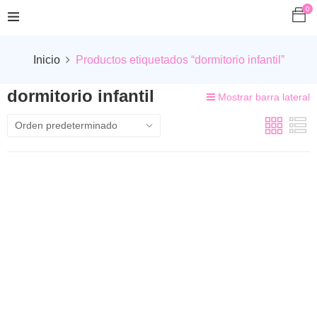
0
Inicio
Productos etiquetados “dormitorio infantil”
dormitorio infantil
Mostrar barra lateral