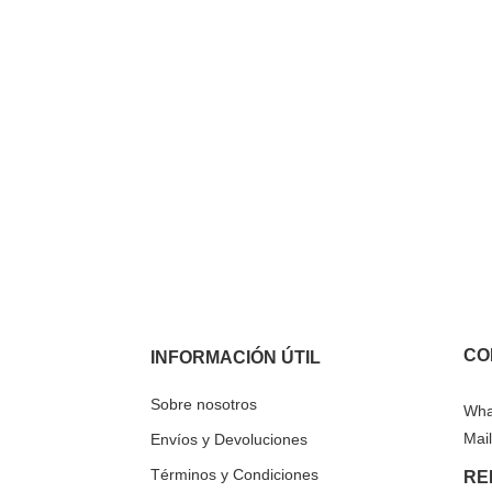
CO
INFORMACIÓN ÚTIL
Sobre nosotros
Wha
Mail
Envíos y Devoluciones
Términos y Condiciones
RE