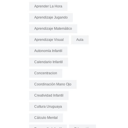
Aprender La Hora
Aprendizaje Jugando
Aprendizaje Matemático
Aprendizaje Visual
Aula
Autonomía Infantil
Calendario Infantil
Concentracion
Coordinación Mano Ojo
Creatividad Infantil
Cultura Uruguaya
Cálculo Mental