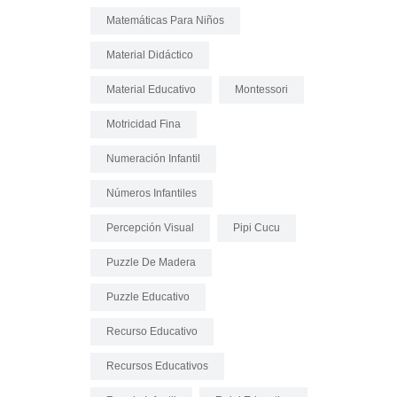
Matemáticas Para Niños
Material Didáctico
Material Educativo
Montessori
Motricidad Fina
Numeración Infantil
Números Infantiles
Percepción Visual
Pipi Cucu
Puzzle De Madera
Puzzle Educativo
Recurso Educativo
Recursos Educativos