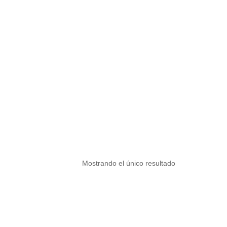
Mostrando el único resultado