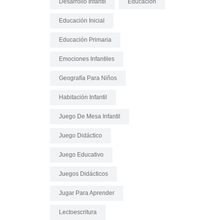
Desarrollo Infantil
Educación
Educación Inicial
Educación Primaria
Emociones Infantiles
Geografía Para Niños
Habitación Infantil
Juego De Mesa Infantil
Juego Didáctico
Juego Educativo
Juegos Didácticos
Jugar Para Aprender
Lectoescritura