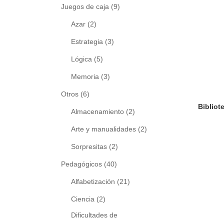
Juegos de caja
(9)
Azar
(2)
Estrategia
(3)
Lógica
(5)
Memoria
(3)
Otros
(6)
Almacenamiento
(2)
Arte y manualidades
(2)
Sorpresitas
(2)
Pedagógicos
(40)
Alfabetización
(21)
Ciencia
(2)
Dificultades de