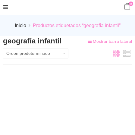
0
Inicio
Productos etiquetados “geografía infantil”
geografía infantil
Mostrar barra lateral