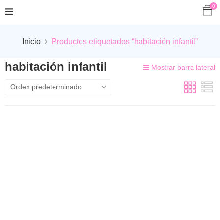
0
Inicio
Productos etiquetados “habitación infantil”
habitación infantil
Mostrar barra lateral