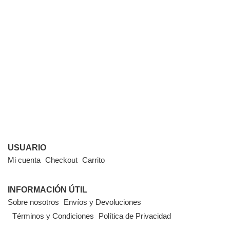
USUARIO
Mi cuenta
Checkout
Carrito
INFORMACIÓN ÚTIL
Sobre nosotros
Envíos y Devoluciones
Términos y Condiciones
Política de Privacidad