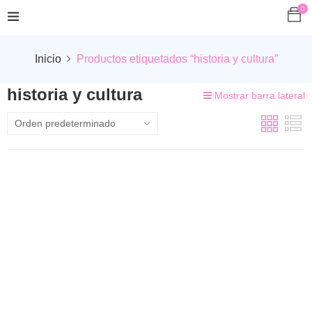
0
Inicio
Productos etiquetados “historia y cultura”
historia y cultura
Mostrar barra lateral