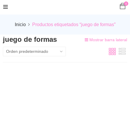
0
Inicio
Productos etiquetados “juego de formas”
juego de formas
Mostrar barra lateral