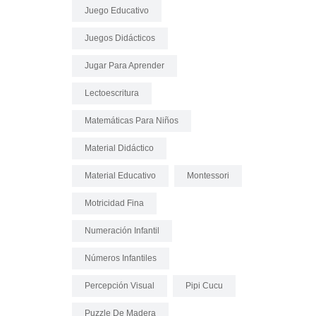
Juego Educativo
Juegos Didácticos
Jugar Para Aprender
Lectoescritura
Matemáticas Para Niños
Material Didáctico
Material Educativo
Montessori
Motricidad Fina
Numeración Infantil
Números Infantiles
Percepción Visual
Pipi Cucu
Puzzle De Madera