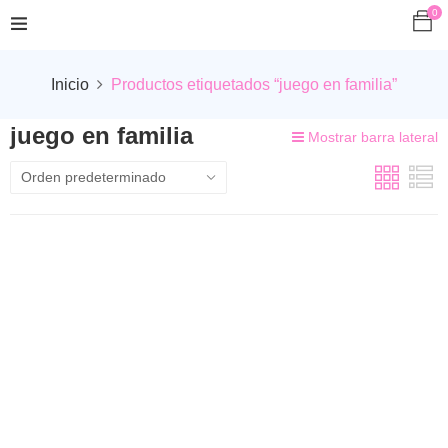
0
Inicio
Productos etiquetados “juego en familia”
juego en familia
Mostrar barra lateral