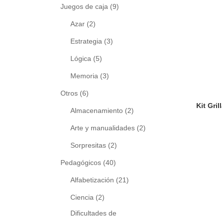
Juegos de caja
(9)
Azar
(2)
Estrategia
(3)
Lógica
(5)
Memoria
(3)
Otros
(6)
Almacenamiento
(2)
Arte y manualidades
(2)
Sorpresitas
(2)
Pedagógicos
(40)
Alfabetización
(21)
Ciencia
(2)
Dificultades de