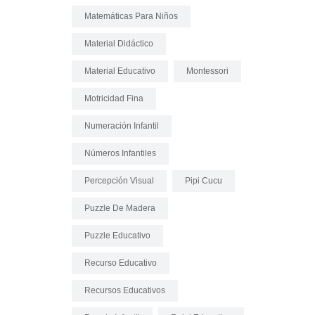
Matemáticas Para Niños
Material Didáctico
Material Educativo
Montessori
Motricidad Fina
Numeración Infantil
Números Infantiles
Percepción Visual
Pipi Cucu
Puzzle De Madera
Puzzle Educativo
Recurso Educativo
Recursos Educativos