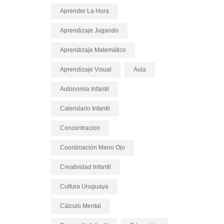
Aprender La Hora
Aprendizaje Jugando
Aprendizaje Matemático
Aprendizaje Visual
Aula
Autonomía Infantil
Calendario Infantil
Concentracion
Coordinación Mano Ojo
Creatividad Infantil
Cultura Uruguaya
Cálculo Mental