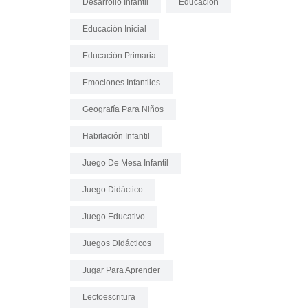
Desarrollo Infantil
Educación
Educación Inicial
Educación Primaria
Emociones Infantiles
Geografía Para Niños
Habitación Infantil
Juego De Mesa Infantil
Juego Didáctico
Juego Educativo
Juegos Didácticos
Jugar Para Aprender
Lectoescritura