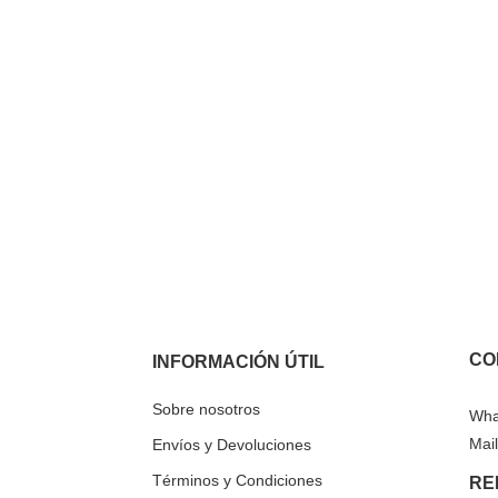
CO
INFORMACIÓN ÚTIL
Sobre nosotros
Wha
Mail
Envíos y Devoluciones
Términos y Condiciones
RE