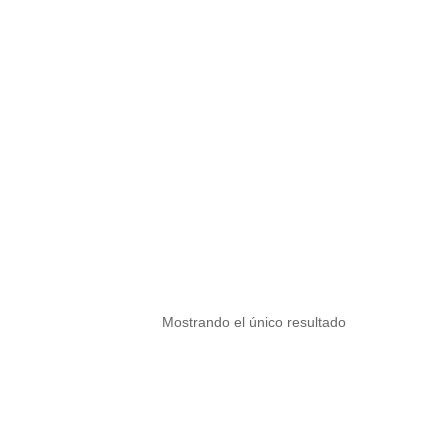
Mostrando el único resultado