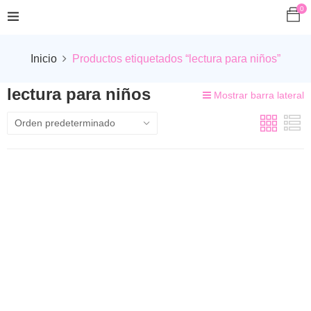
0
Inicio
Productos etiquetados “lectura para niños”
lectura para niños
Mostrar barra lateral