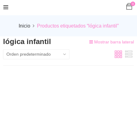
0
Inicio
Productos etiquetados “lógica infantil”
lógica infantil
Mostrar barra lateral