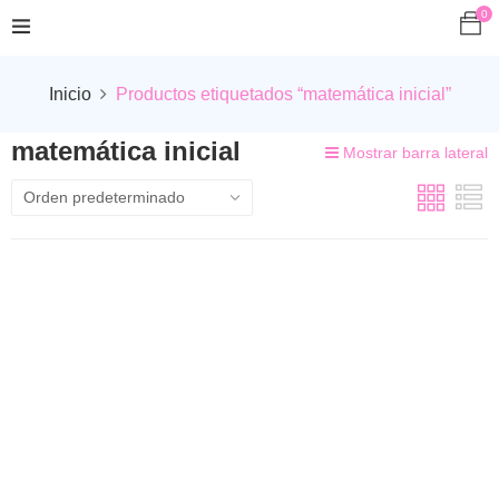
0
Inicio
Productos etiquetados “matemática inicial”
matemática inicial
Mostrar barra lateral