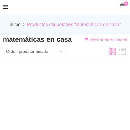
0
Inicio
Productos etiquetados “matemáticas en casa”
matemáticas en casa
Mostrar barra lateral