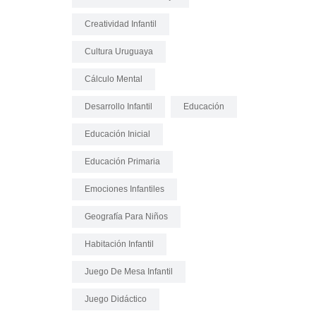
Creatividad Infantil
Cultura Uruguaya
Cálculo Mental
Desarrollo Infantil
Educación
Educación Inicial
Educación Primaria
Emociones Infantiles
Geografía Para Niños
Habitación Infantil
Juego De Mesa Infantil
Juego Didáctico