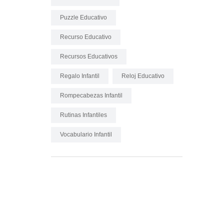
Puzzle Educativo
Recurso Educativo
Recursos Educativos
Regalo Infantil
Reloj Educativo
Rompecabezas Infantil
Rutinas Infantiles
Vocabulario Infantil