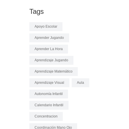
Tags
Apoyo Escolar
Aprender Jugando
Aprender La Hora
Aprendizaje Jugando
Aprendizaje Matemático
Aprendizaje Visual
Aula
Autonomía Infantil
Calendario Infantil
Concentracion
Coordinación Mano Ojo