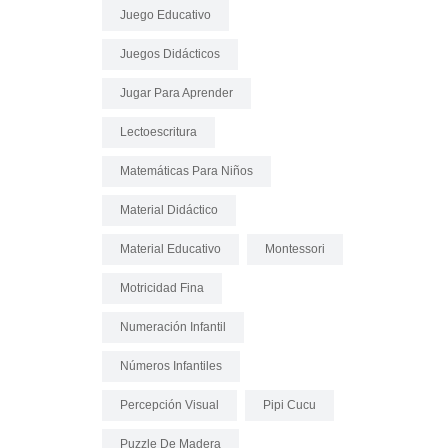
Juego Educativo
Juegos Didácticos
Jugar Para Aprender
Lectoescritura
Matemáticas Para Niños
Material Didáctico
Material Educativo
Montessori
Motricidad Fina
Numeración Infantil
Números Infantiles
Percepción Visual
Pipi Cucu
Puzzle De Madera