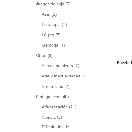
Juegos de caja
(9)
Azar
(2)
Estrategia
(3)
Lógica
(5)
Memoria
(3)
Otros
(6)
Almacenamiento
(2)
Arte y manualidades
(2)
Sorpresitas
(2)
Pedagógicos
(40)
Alfabetización
(21)
Ciencia
(2)
Dificultades de