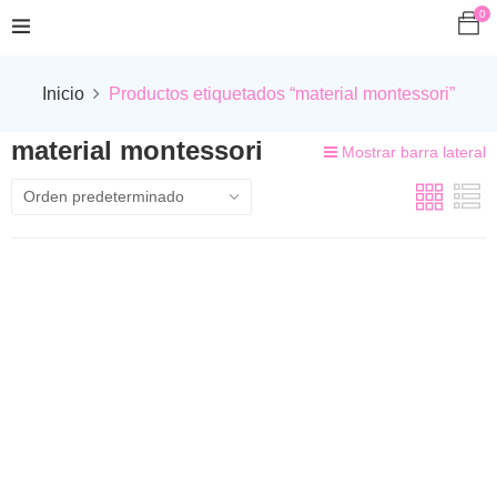
0
Inicio
Productos etiquetados “material montessori”
material montessori
Mostrar barra lateral