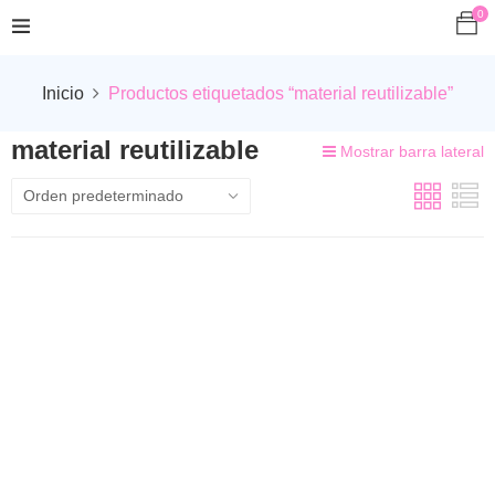
0
Inicio
Productos etiquetados “material reutilizable”
material reutilizable
Mostrar barra lateral