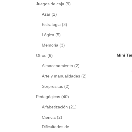
Juegos de caja
(9)
Azar
(2)
Estrategia
(3)
Lógica
(5)
Memoria
(3)
Otros
(6)
Almacenamiento
(2)
Arte y manualidades
(2)
Sorpresitas
(2)
Pedagógicos
(40)
Alfabetización
(21)
Ciencia
(2)
Dificultades de