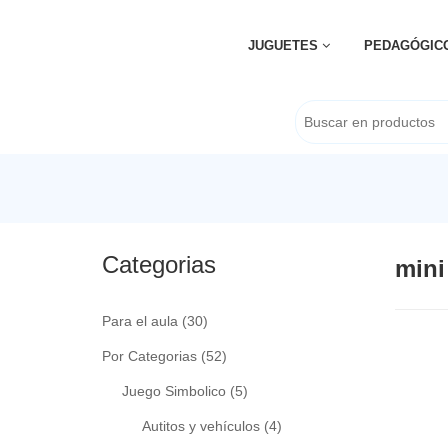
JUGUETES
PEDAGÓGIC
Categorias
mini
Para el aula
(30)
Por Categorias
(52)
Juego Simbolico
(5)
Autitos y vehículos
(4)