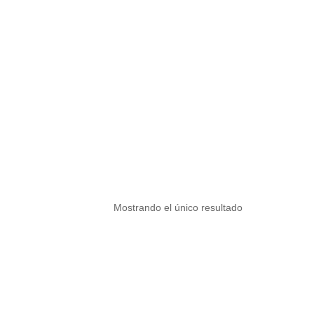
Mostrando el único resultado