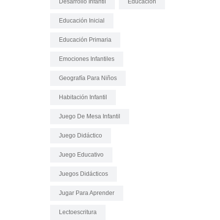
Desarrollo Infantil
Educación
Educación Inicial
Educación Primaria
Emociones Infantiles
Geografía Para Niños
Habitación Infantil
Juego De Mesa Infantil
Juego Didáctico
Juego Educativo
Juegos Didácticos
Jugar Para Aprender
Lectoescritura