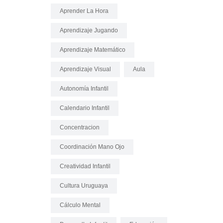
Aprender La Hora
Aprendizaje Jugando
Aprendizaje Matemático
Aprendizaje Visual
Aula
Autonomía Infantil
Calendario Infantil
Concentracion
Coordinación Mano Ojo
Creatividad Infantil
Cultura Uruguaya
Cálculo Mental