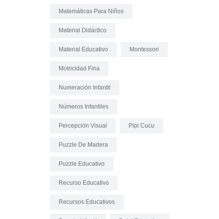
Matemáticas Para Niños
Material Didáctico
Material Educativo
Montessori
Motricidad Fina
Numeración Infantil
Números Infantiles
Percepción Visual
Pipi Cucu
Puzzle De Madera
Puzzle Educativo
Recurso Educativo
Recursos Educativos