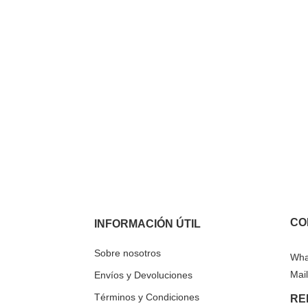
CO
INFORMACIÓN ÚTIL
Sobre nosotros
Wha
Mail
Envíos y Devoluciones
Términos y Condiciones
RE