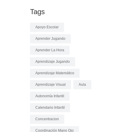
Tags
Apoyo Escolar
Aprender Jugando
Aprender La Hora
Aprendizaje Jugando
Aprendizaje Matemático
Aprendizaje Visual
Aula
Autonomía Infantil
Calendario Infantil
Concentracion
Coordinación Mano Ojo