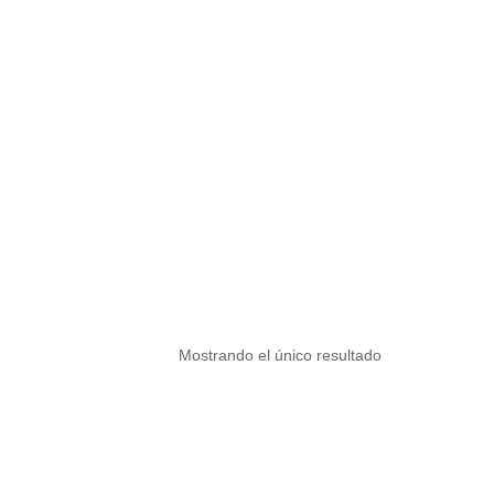
Mostrando el único resultado