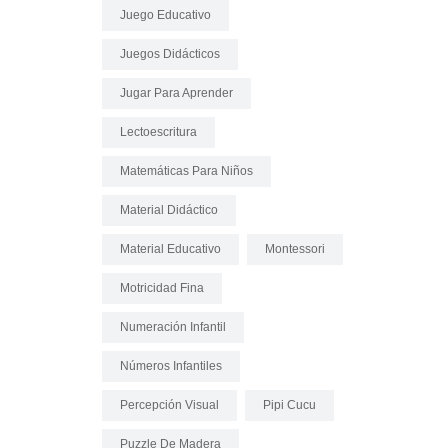
Juego Educativo
Juegos Didácticos
Jugar Para Aprender
Lectoescritura
Matemáticas Para Niños
Material Didáctico
Material Educativo
Montessori
Motricidad Fina
Numeración Infantil
Números Infantiles
Percepción Visual
Pipi Cucu
Puzzle De Madera