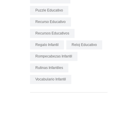
Puzzle Educativo
Recurso Educativo
Recursos Educativos
Regalo Infantil
Reloj Educativo
Rompecabezas Infantil
Rutinas Infantiles
Vocabulario Infantil