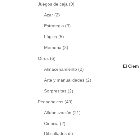
Juegos de caja
(9)
Azar
(2)
Estrategia
(3)
Lógica
(5)
Memoria
(3)
Otros
(6)
Almacenamiento
(2)
Arte y manualidades
(2)
Sorpresitas
(2)
Pedagógicos
(40)
Alfabetización
(21)
Ciencia
(2)
Dificultades de