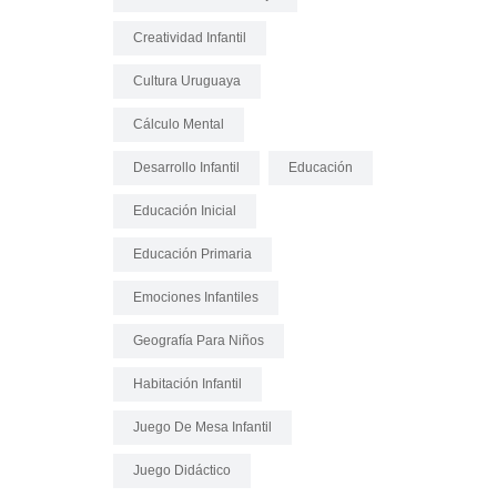
Creatividad Infantil
Cultura Uruguaya
Cálculo Mental
Desarrollo Infantil
Educación
Educación Inicial
Educación Primaria
Emociones Infantiles
Geografía Para Niños
Habitación Infantil
Juego De Mesa Infantil
Juego Didáctico