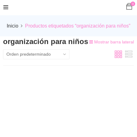
0
Inicio
Productos etiquetados “organización para niños”
organización para niños
Mostrar barra lateral