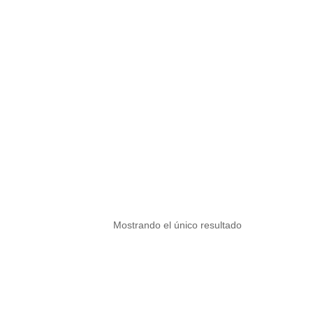
Mostrando el único resultado