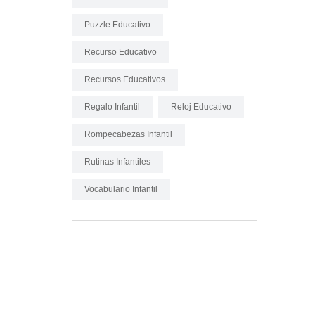
Puzzle Educativo
Recurso Educativo
Recursos Educativos
Regalo Infantil
Reloj Educativo
Rompecabezas Infantil
Rutinas Infantiles
Vocabulario Infantil