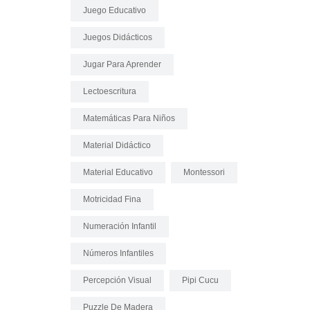
Juego Educativo
Juegos Didácticos
Jugar Para Aprender
Lectoescritura
Matemáticas Para Niños
Material Didáctico
Material Educativo
Montessori
Motricidad Fina
Numeración Infantil
Números Infantiles
Percepción Visual
Pipi Cucu
Puzzle De Madera