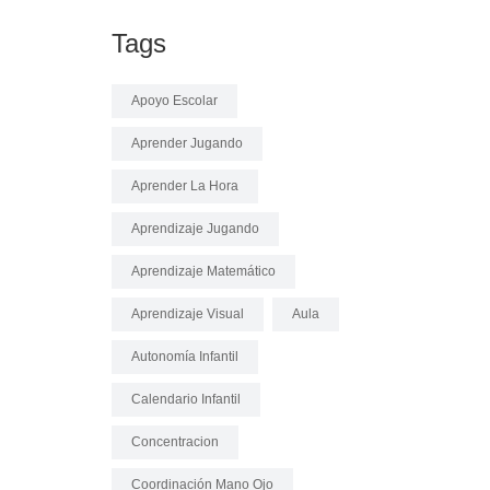
Tags
Apoyo Escolar
Aprender Jugando
Aprender La Hora
Aprendizaje Jugando
Aprendizaje Matemático
Aprendizaje Visual
Aula
Autonomía Infantil
Calendario Infantil
Concentracion
Coordinación Mano Ojo