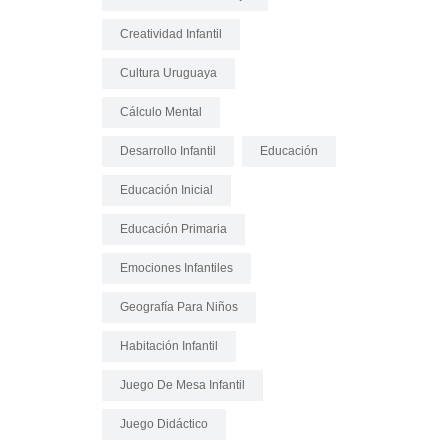
Creatividad Infantil
Cultura Uruguaya
Cálculo Mental
Desarrollo Infantil
Educación
Educación Inicial
Educación Primaria
Emociones Infantiles
Geografía Para Niños
Habitación Infantil
Juego De Mesa Infantil
Juego Didáctico