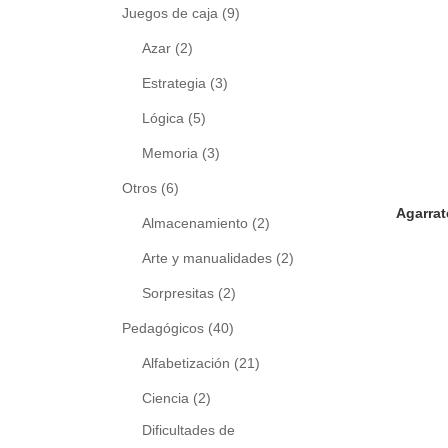
Juegos de caja
(9)
Azar
(2)
Estrategia
(3)
Lógica
(5)
Memoria
(3)
Otros
(6)
Almacenamiento
(2)
Arte y manualidades
(2)
Sorpresitas
(2)
Pedagógicos
(40)
Alfabetización
(21)
Ciencia
(2)
Dificultades de