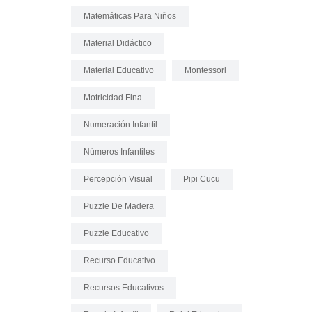
Matemáticas Para Niños
Material Didáctico
Material Educativo
Montessori
Motricidad Fina
Numeración Infantil
Números Infantiles
Percepción Visual
Pipi Cucu
Puzzle De Madera
Puzzle Educativo
Recurso Educativo
Recursos Educativos