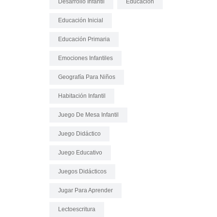
Desarrollo Infantil
Educación
Educación Inicial
Educación Primaria
Emociones Infantiles
Geografía Para Niños
Habitación Infantil
Juego De Mesa Infantil
Juego Didáctico
Juego Educativo
Juegos Didácticos
Jugar Para Aprender
Lectoescritura