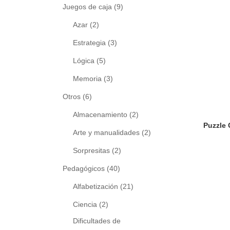
Juegos de caja
(9)
Azar
(2)
Estrategia
(3)
Lógica
(5)
Memoria
(3)
Otros
(6)
Almacenamiento
(2)
Arte y manualidades
(2)
Sorpresitas
(2)
Pedagógicos
(40)
Alfabetización
(21)
Ciencia
(2)
Dificultades de