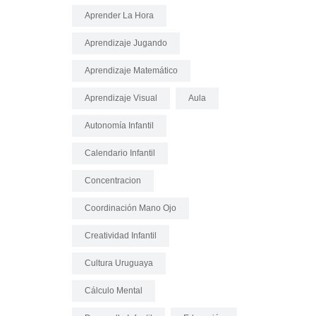
Aprender La Hora
Aprendizaje Jugando
Aprendizaje Matemático
Aprendizaje Visual
Aula
Autonomía Infantil
Calendario Infantil
Concentracion
Coordinación Mano Ojo
Creatividad Infantil
Cultura Uruguaya
Cálculo Mental