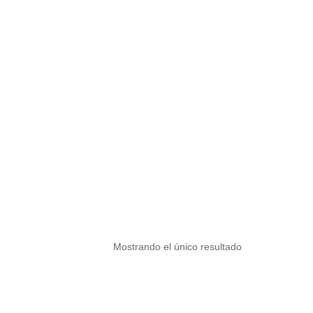
Mostrando el único resultado