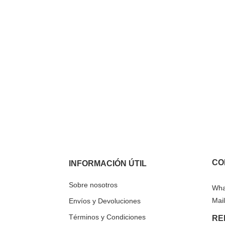
CO
INFORMACIÓN ÚTIL
Sobre nosotros
Wha
Mail
Envíos y Devoluciones
Términos y Condiciones
RE