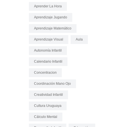
Aprender La Hora
Aprendizaje Jugando
Aprendizaje Matemático
Aprendizaje Visual
Aula
Autonomía Infantil
Calendario Infantil
Concentracion
Coordinación Mano Ojo
Creatividad Infantil
Cultura Uruguaya
Cálculo Mental