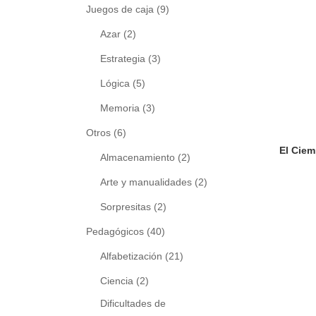
Juegos de caja
(9)
Azar
(2)
Estrategia
(3)
Lógica
(5)
Memoria
(3)
Otros
(6)
Almacenamiento
(2)
Arte y manualidades
(2)
Sorpresitas
(2)
Pedagógicos
(40)
Alfabetización
(21)
Ciencia
(2)
Dificultades de