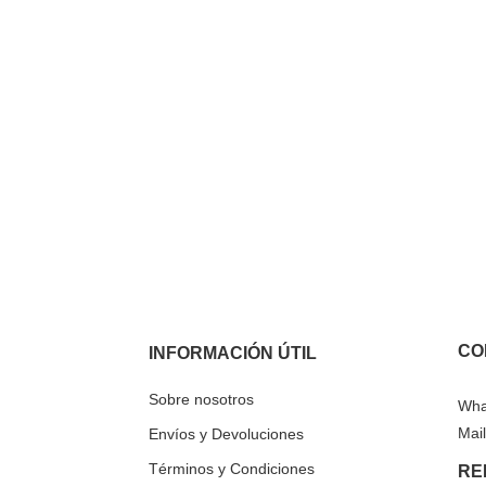
CO
INFORMACIÓN ÚTIL
Sobre nosotros
Wha
Mail
Envíos y Devoluciones
Términos y Condiciones
RE