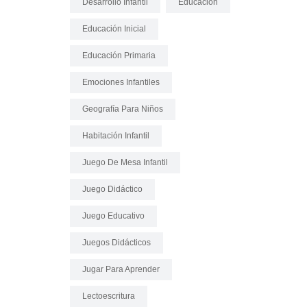
Desarrollo Infantil
Educación
Educación Inicial
Educación Primaria
Emociones Infantiles
Geografía Para Niños
Habitación Infantil
Juego De Mesa Infantil
Juego Didáctico
Juego Educativo
Juegos Didácticos
Jugar Para Aprender
Lectoescritura