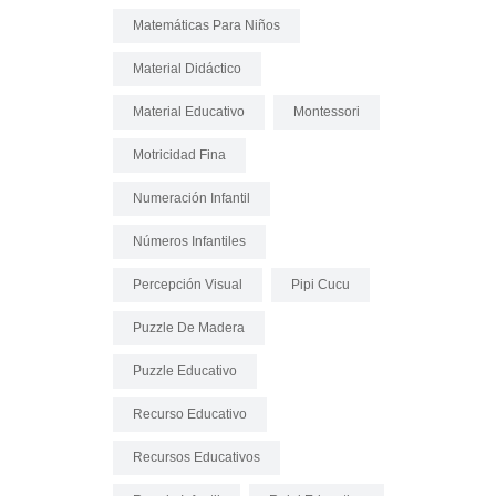
Matemáticas Para Niños
Material Didáctico
Material Educativo
Montessori
Motricidad Fina
Numeración Infantil
Números Infantiles
Percepción Visual
Pipi Cucu
Puzzle De Madera
Puzzle Educativo
Recurso Educativo
Recursos Educativos