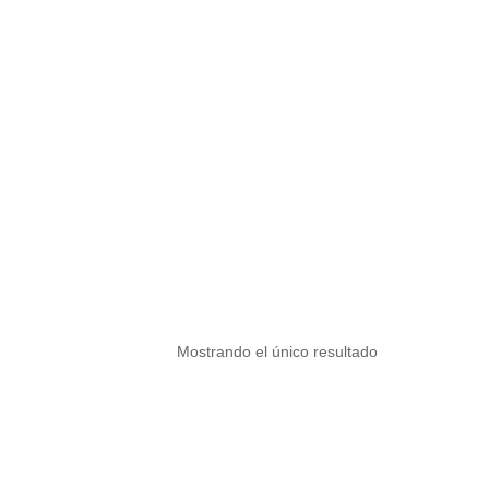
Mostrando el único resultado