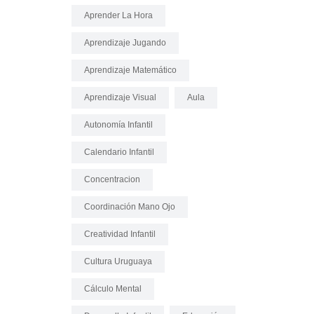
Aprender La Hora
Aprendizaje Jugando
Aprendizaje Matemático
Aprendizaje Visual
Aula
Autonomía Infantil
Calendario Infantil
Concentracion
Coordinación Mano Ojo
Creatividad Infantil
Cultura Uruguaya
Cálculo Mental