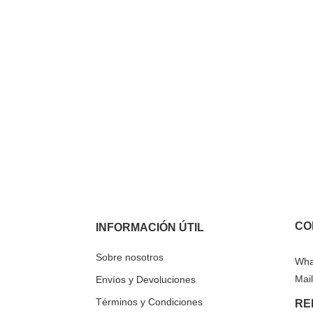
CO
INFORMACIÓN ÚTIL
Sobre nosotros
Wha
Mail
Envíos y Devoluciones
Términos y Condiciones
RE