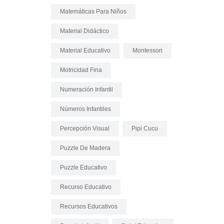
Matemáticas Para Niños
Material Didáctico
Material Educativo
Montessori
Motricidad Fina
Numeración Infantil
Números Infantiles
Percepción Visual
Pipi Cucu
Puzzle De Madera
Puzzle Educativo
Recurso Educativo
Recursos Educativos