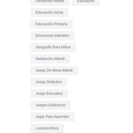
Desarrollo Infantil
Educación
Educación Inicial
Educación Primaria
Emociones Infantiles
Geografía Para Niños
Habitación Infantil
Juego De Mesa Infantil
Juego Didáctico
Juego Educativo
Juegos Didácticos
Jugar Para Aprender
Lectoescritura