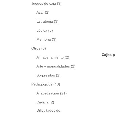
Juegos de caja
(9)
Azar
(2)
Estrategia
(3)
Lógica
(5)
Memoria
(3)
Otros
(6)
Almacenamiento
(2)
Arte y manualidades
(2)
Sorpresitas
(2)
Pedagógicos
(40)
Alfabetización
(21)
Ciencia
(2)
Dificultades de