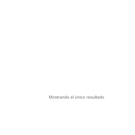
Mostrando el único resultado