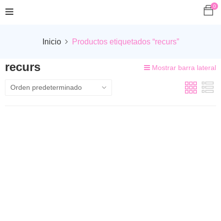
0
Inicio
Productos etiquetados “recurs”
recurs
Mostrar barra lateral