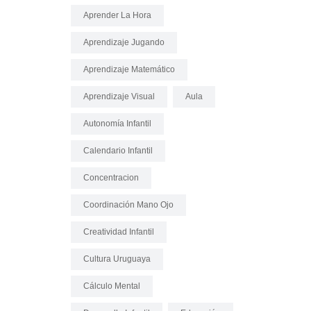
Aprender La Hora
Aprendizaje Jugando
Aprendizaje Matemático
Aprendizaje Visual
Aula
Autonomía Infantil
Calendario Infantil
Concentracion
Coordinación Mano Ojo
Creatividad Infantil
Cultura Uruguaya
Cálculo Mental