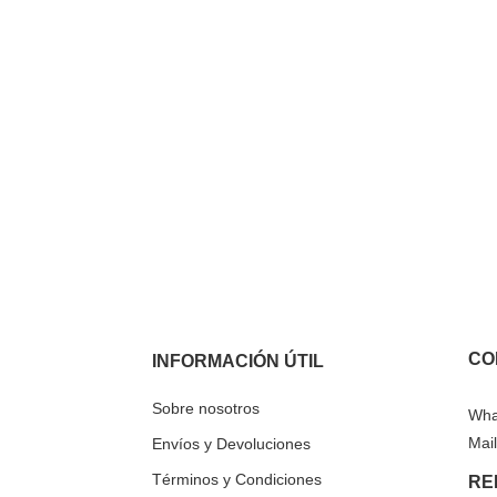
CO
INFORMACIÓN ÚTIL
Sobre nosotros
Wha
Mail
Envíos y Devoluciones
Términos y Condiciones
RE