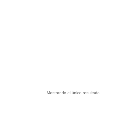
Mostrando el único resultado