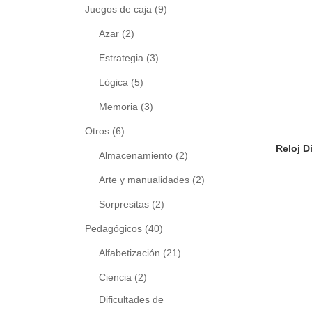
Juegos de caja
(9)
Azar
(2)
Estrategia
(3)
Lógica
(5)
Memoria
(3)
Otros
(6)
Almacenamiento
(2)
Arte y manualidades
(2)
Sorpresitas
(2)
Pedagógicos
(40)
Alfabetización
(21)
Ciencia
(2)
Dificultades de