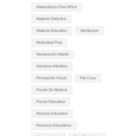
Matemáticas Para Niños
Material Didáctico
Material Educativo
Montessori
Motricidad Fina
Numeración Infantil
Números Infantiles
Percepción Visual
Pipi Cucu
Puzzle De Madera
Puzzle Educativo
Recurso Educativo
Recursos Educativos