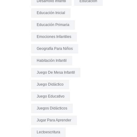
Desarrollo Infantil
Educación
Educación Inicial
Educación Primaria
Emociones Infantiles
Geografía Para Niños
Habitación Infantil
Juego De Mesa Infantil
Juego Didáctico
Juego Educativo
Juegos Didácticos
Jugar Para Aprender
Lectoescritura