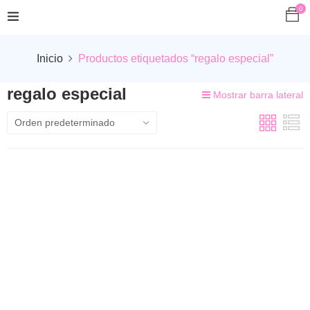
0
Inicio
Productos etiquetados “regalo especial”
regalo especial
Mostrar barra lateral