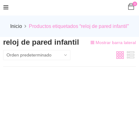
0
Inicio
Productos etiquetados “reloj de pared infantil”
reloj de pared infantil
Mostrar barra lateral