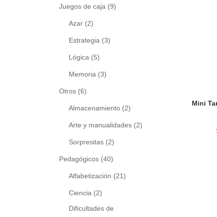
Juegos de caja
(9)
Azar
(2)
Estrategia
(3)
Lógica
(5)
Memoria
(3)
Otros
(6)
Almacenamiento
(2)
Arte y manualidades
(2)
Sorpresitas
(2)
Pedagógicos
(40)
Alfabetización
(21)
Ciencia
(2)
Dificultades de