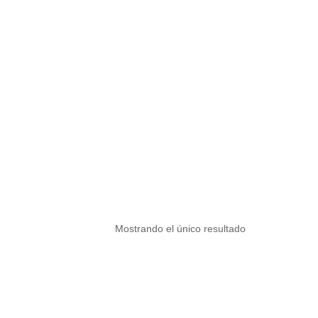
Mostrando el único resultado