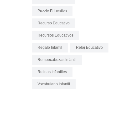
Puzzle Educativo
Recurso Educativo
Recursos Educativos
Regalo Infantil
Reloj Educativo
Rompecabezas Infantil
Rutinas Infantiles
Vocabulario Infantil