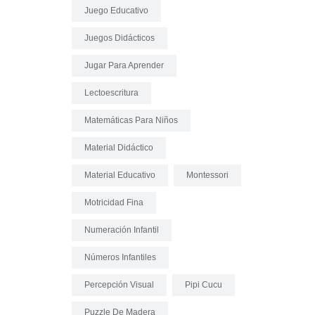
Juego Educativo
Juegos Didácticos
Jugar Para Aprender
Lectoescritura
Matemáticas Para Niños
Material Didáctico
Material Educativo
Montessori
Motricidad Fina
Numeración Infantil
Números Infantiles
Percepción Visual
Pipi Cucu
Puzzle De Madera