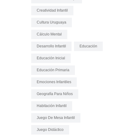
Creatividad Infantil
Cultura Uruguaya
Cálculo Mental
Desarrollo Infantil
Educación
Educación Inicial
Educación Primaria
Emociones Infantiles
Geografía Para Niños
Habitación Infantil
Juego De Mesa Infantil
Juego Didáctico