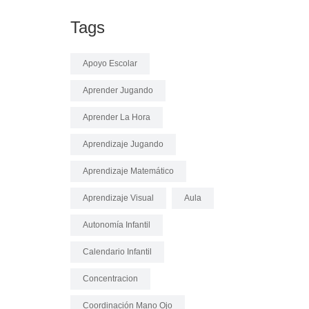
Tags
Apoyo Escolar
Aprender Jugando
Aprender La Hora
Aprendizaje Jugando
Aprendizaje Matemático
Aprendizaje Visual
Aula
Autonomía Infantil
Calendario Infantil
Concentracion
Coordinación Mano Ojo