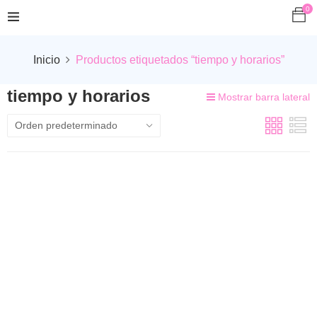
0
Inicio
Productos etiquetados “tiempo y horarios”
tiempo y horarios
Mostrar barra lateral