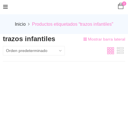
0
Inicio
Productos etiquetados “trazos infantiles”
trazos infantiles
Mostrar barra lateral