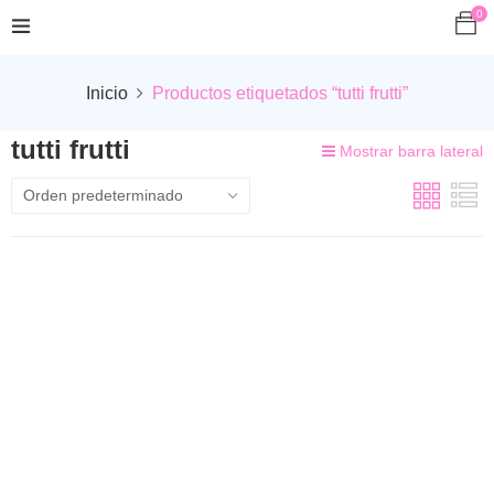
0
Inicio
Productos etiquetados “tutti frutti”
tutti frutti
Mostrar barra lateral