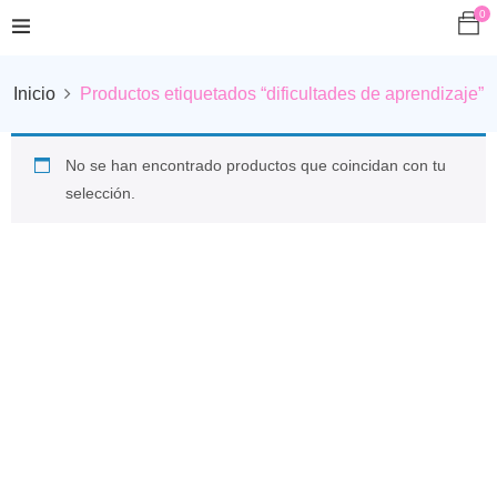
0
Inicio
Productos etiquetados “dificultades de aprendizaje”
No se han encontrado productos que coincidan con tu
selección.