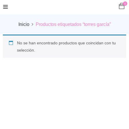
0
Inicio
Productos etiquetados “torres garcía”
No se han encontrado productos que coincidan con tu
selección.